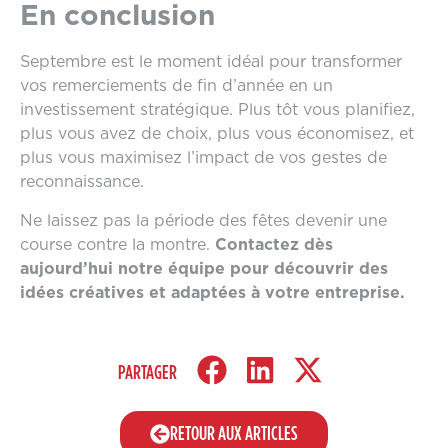
En conclusion
Septembre est le moment idéal pour transformer
vos remerciements de fin d’année en un
investissement stratégique. Plus tôt vous planifiez,
plus vous avez de choix, plus vous économisez, et
plus vous maximisez l’impact de vos gestes de
reconnaissance.
Ne laissez pas la période des fêtes devenir une
course contre la montre.
Contactez dès
aujourd’hui notre équipe pour découvrir des
idées créatives et adaptées à votre entreprise.
PARTAGER
RETOUR AUX ARTICLES