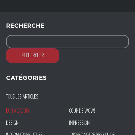
RECHERCHE
RECHERCHER
CATÉGORIES
TOUS LES ARTICLES
BON À SAVOIR!
COUP DE WOW!
DESIGN
IMPRESSION