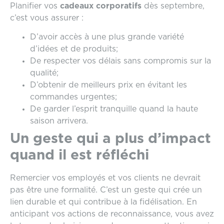
Planifier vos
cadeaux corporatifs
dès septembre,
c’est vous assurer :
D’avoir accès à une plus grande variété
d’idées et de produits;
De respecter vos délais sans compromis sur la
qualité;
D’obtenir de meilleurs prix en évitant les
commandes urgentes;
De garder l’esprit tranquille quand la haute
saison arrivera.
Un geste qui a plus d’impact
quand il est réfléchi
Remercier vos employés et vos clients ne devrait
pas être une formalité. C’est un geste qui crée un
lien durable et qui contribue à la fidélisation. En
anticipant vos actions de reconnaissance, vous avez