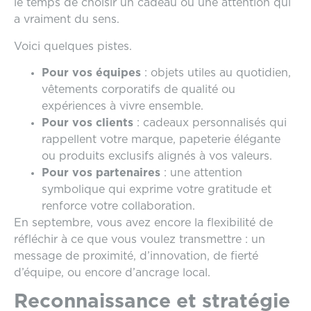
le temps de choisir un cadeau ou une attention qui
a vraiment du sens.
Voici quelques pistes.
Pour vos équipes
: objets utiles au quotidien,
vêtements corporatifs de qualité ou
expériences à vivre ensemble.
Pour vos clients
: cadeaux personnalisés qui
rappellent votre marque, papeterie élégante
ou produits exclusifs alignés à vos valeurs.
Pour vos partenaires
: une attention
symbolique qui exprime votre gratitude et
renforce votre collaboration.
En septembre, vous avez encore la flexibilité de
réfléchir à ce que vous voulez transmettre : un
message de proximité, d’innovation, de fierté
d’équipe, ou encore d’ancrage local.
Reconnaissance et stratégie