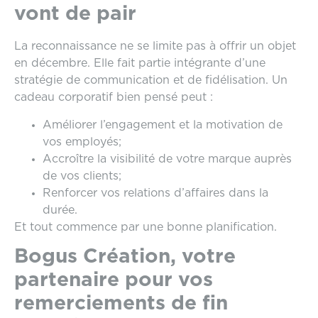
vont de pair
La reconnaissance ne se limite pas à offrir un objet
en décembre. Elle fait partie intégrante d’une
stratégie de communication et de fidélisation. Un
cadeau corporatif bien pensé peut :
Améliorer l’engagement et la motivation de
vos employés;
Accroître la visibilité de votre marque auprès
de vos clients;
Renforcer vos relations d’affaires dans la
durée.
Et tout commence par une bonne planification.
Bogus Création, votre
partenaire pour vos
remerciements de fin