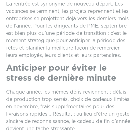
La rentrée est synonyme de nouveau départ. Les
vacances se terminent, les projets reprennent et les
entreprises se projettent déjà vers les derniers mois
de l’année. Pour les dirigeants de PME, septembre
est bien plus qu’une période de transition : c’est le
moment stratégique pour anticiper la période des
fêtes et planifier la meilleure façon de remercier
leurs employés, leurs clients et leurs partenaires.
Anticiper pour éviter le
stress de dernière minute
Chaque année, les mêmes défis reviennent : délais
de production trop serrés, choix de cadeaux limités
en novembre, frais supplémentaires pour des
livraisons rapides… Résultat : au lieu d’être un geste
sincère de reconnaissance, le cadeau de fin d’année
devient une tâche stressante.