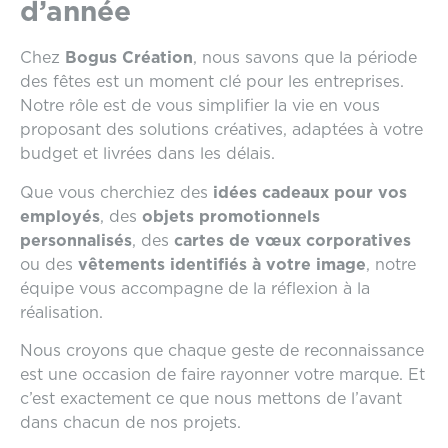
d’année
Chez
Bogus Création
, nous savons que la période
des fêtes est un moment clé pour les entreprises.
Notre rôle est de vous simplifier la vie en vous
proposant des solutions créatives, adaptées à votre
budget et livrées dans les délais.
Que vous cherchiez des
idées cadeaux pour vos
employés
, des
objets promotionnels
personnalisés
, des
cartes de vœux corporatives
ou des
vêtements identifiés à votre image
, notre
équipe vous accompagne de la réflexion à la
réalisation.
Nous croyons que chaque geste de reconnaissance
est une occasion de faire rayonner votre marque. Et
c’est exactement ce que nous mettons de l’avant
dans chacun de nos projets.