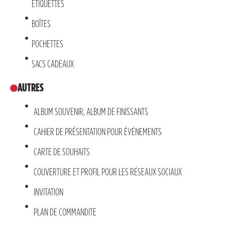
ÉTIQUETTES
BOÎTES
POCHETTES
SACS CADEAUX
AUTRES
ALBUM SOUVENIR, ALBUM DE FINISSANTS
CAHIER DE PRÉSENTATION POUR ÉVÉNEMENTS
CARTE DE SOUHAITS
COUVERTURE ET PROFIL POUR LES RÉSEAUX SOCIAUX
INVITATION
PLAN DE COMMANDITE