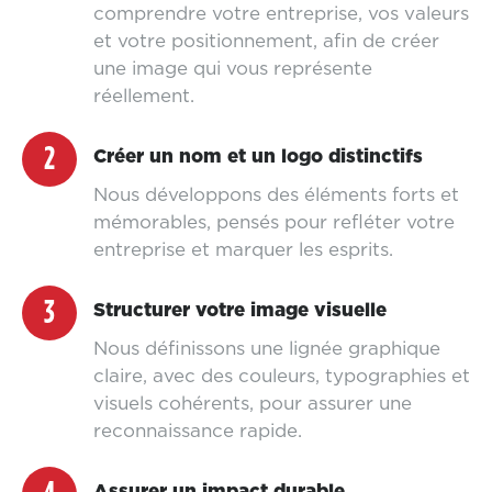
comprendre votre entreprise, vos valeurs
et votre positionnement, afin de créer
une image qui vous représente
réellement.
2
Créer un nom et un logo distinctifs
Nous développons des éléments forts et
mémorables, pensés pour refléter votre
entreprise et marquer les esprits.
3
Structurer votre image visuelle
Nous définissons une lignée graphique
claire, avec des couleurs, typographies et
visuels cohérents, pour assurer une
reconnaissance rapide.
Assurer un impact durable