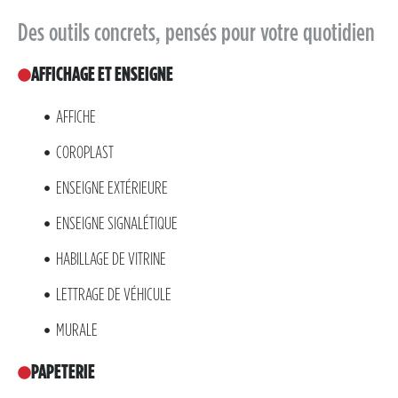
Des outils concrets, pensés pour votre quotidien
AFFICHAGE ET ENSEIGNE
AFFICHE
COROPLAST
ENSEIGNE EXTÉRIEURE
ENSEIGNE SIGNALÉTIQUE
HABILLAGE DE VITRINE
LETTRAGE DE VÉHICULE
MURALE
PAPETERIE