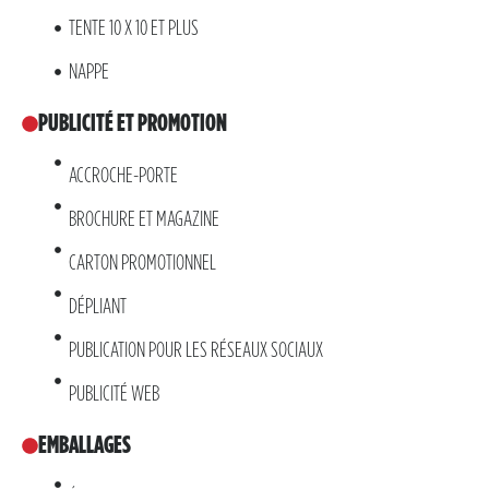
TENTE 10 X 10 ET PLUS
NAPPE
PUBLICITÉ ET PROMOTION
ACCROCHE-PORTE
BROCHURE ET MAGAZINE
CARTON PROMOTIONNEL
DÉPLIANT
PUBLICATION POUR LES RÉSEAUX SOCIAUX
PUBLICITÉ WEB
EMBALLAGES