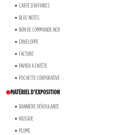
CARTE D’AFFAIRES
BLOC-NOTES
BON DE COMMANDE NCR
ENVELOPPE
FACTURE
PAPIER À ENTÊTE
POCHETTE CORPORATIVE
MATÉRIEL D’EXPOSITION
BANNIÈRE DÉROULANTE
KIOSQUE
PLUME