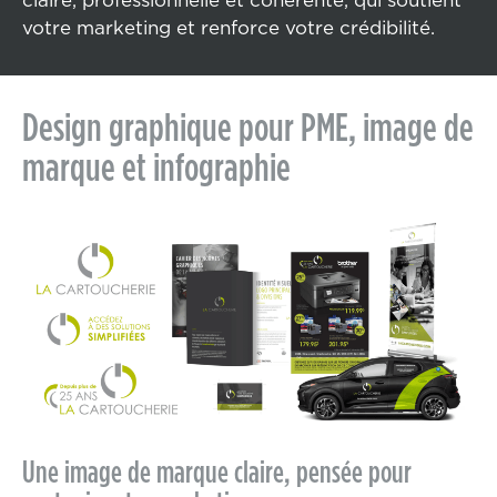
claire, professionnelle et cohérente, qui soutient
votre marketing et renforce votre crédibilité.
Design graphique pour PME, image de
marque et infographie
Une image de marque claire, pensée pour