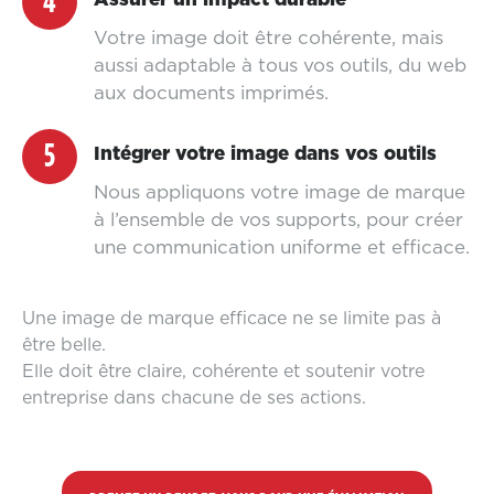
4
Votre image doit être cohérente, mais
aussi adaptable à tous vos outils, du web
aux documents imprimés.
5
Intégrer votre image dans vos outils
Nous appliquons votre image de marque
à l’ensemble de vos supports, pour créer
une communication uniforme et efficace.
Une image de marque efficace ne se limite pas à
être belle.
Elle doit être claire, cohérente et soutenir votre
entreprise dans chacune de ses actions.