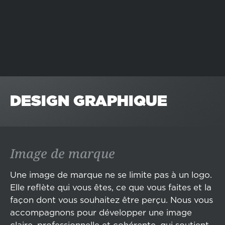
DESIGN GRAPHIQUE
Image de marque
Une image de marque ne se limite pas à un logo.
Elle reflète qui vous êtes, ce que vous faites et la
façon dont vous souhaitez être perçu. Nous vous
accompagnons pour développer une image