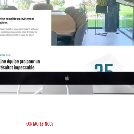
CONTACTEZ-NOUS