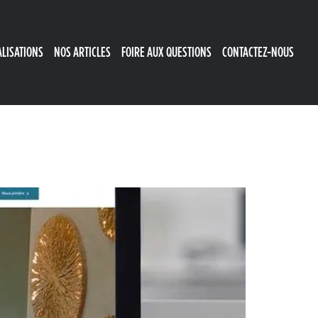
ALISATIONS
NOS ARTICLES
FOIRE AUX QUESTIONS
CONTACTEZ-NOUS