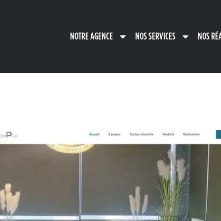
NOTRE AGENCE
NOS SERVICES
NOS RÉ